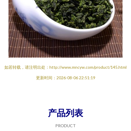
如若转载，请注明出处：http://www.mncyw.com/product/145.html
更新时间：2026-08-06 22:51:19
产品列表
PRODUCT