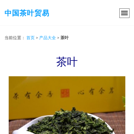
中国茶叶贸易
当前位置：
首页
>
产品大全
>
茶叶
茶叶