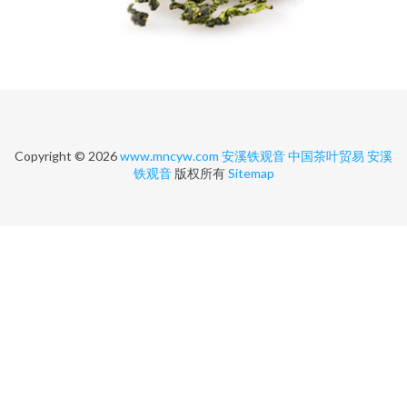
Copyright © 2026
www.mncyw.com
安溪铁观音
中国茶叶贸易
安溪
铁观音
版权所有
Sitemap