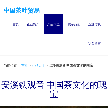
中国茶叶贸易
首页
企业简介
产品大全
联系我们
企业信息
访客留言
当前位置：
首页
>
产品大全
>
安溪铁观音 中国茶文化的瑰宝
安溪铁观音 中国茶文化的瑰
宝