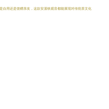
论是自用还是馈赠亲友，这款安溪铁观音都能展现对传统茶文化