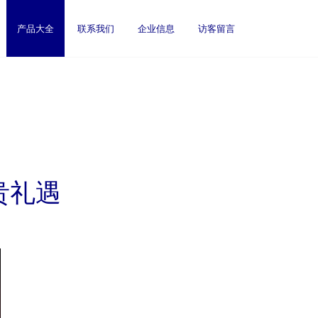
产品大全
联系我们
企业信息
访客留言
贵礼遇