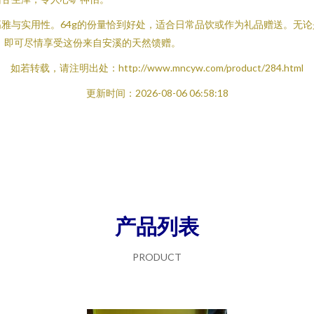
雅与实用性。64g的份量恰到好处，适合日常品饮或作为礼品赠送。无
分钟，即可尽情享受这份来自安溪的天然馈赠。
如若转载，请注明出处：http://www.mncyw.com/product/284.html
更新时间：2026-08-06 06:58:18
产品列表
PRODUCT