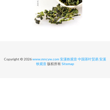
Copyright © 2026
www.mncyw.com
安溪铁观音
中国茶叶贸易
安溪
铁观音
版权所有
Sitemap