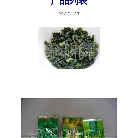
产品列表
PRODUCT