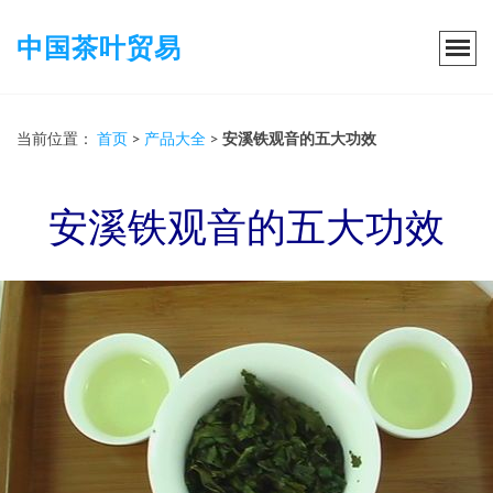
中国茶叶贸易
当前位置：
首页
>
产品大全
>
安溪铁观音的五大功效
安溪铁观音的五大功效