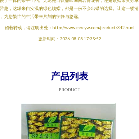
便于一体的茶中佳品。无论是自饮品味闽南岩骨花香，还是馈赠亲友分享
雅趣，这罐来自安溪的绿色馈赠，都是一份不会出错的选择。让这一缕清
，为您繁忙的生活带来片刻的宁静与悠远。
如若转载，请注明出处：http://www.mncyw.com/product/342.html
更新时间：2026-08-08 17:35:52
产品列表
PRODUCT