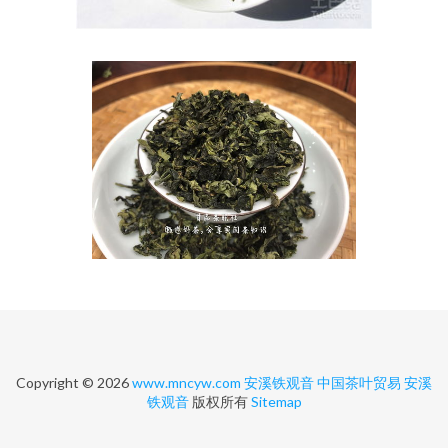
Copyright © 2026
www.mncyw.com
安溪铁观音
中国茶叶贸易
安溪
铁观音
版权所有
Sitemap