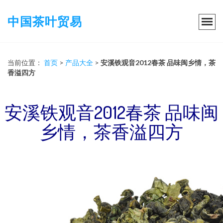
中国茶叶贸易
当前位置：
首页
>
产品大全
>
安溪铁观音2012春茶 品味闽乡情，茶
香溢四方
安溪铁观音2012春茶 品味闽
乡情，茶香溢四方