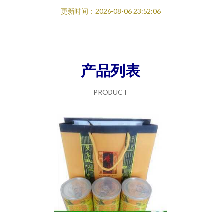
更新时间：2026-08-06 23:52:06
产品列表
PRODUCT