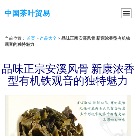
中国茶叶贸易
当前位置：
首页
>
产品大全
>
品味正宗安溪风骨 新康浓香型有机铁
观音的独特魅力
品味正宗安溪风骨 新康浓香
型有机铁观音的独特魅力