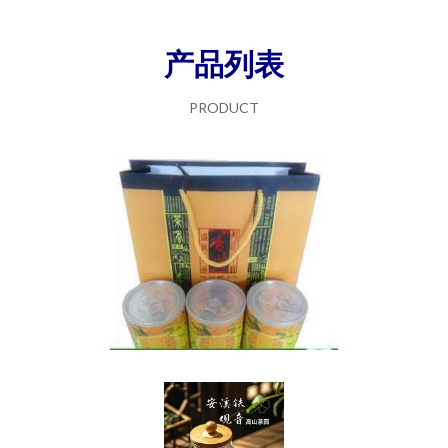
产品列表
PRODUCT