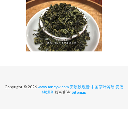
Copyright © 2026
www.mncyw.com
安溪铁观音
中国茶叶贸易
安溪
铁观音
版权所有
Sitemap