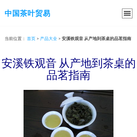
中国茶叶贸易
当前位置：
首页
>
产品大全
>
安溪铁观音 从产地到茶桌的品茗指南
安溪铁观音 从产地到茶桌的
品茗指南