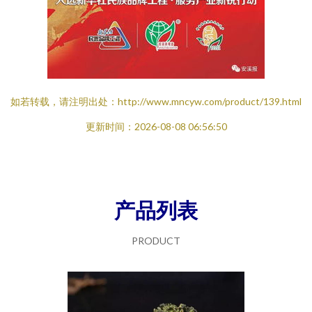
如若转载，请注明出处：http://www.mncyw.com/product/139.html
更新时间：2026-08-08 06:56:50
产品列表
PRODUCT