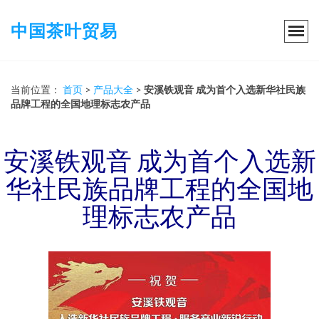
中国茶叶贸易
当前位置：
首页
>
产品大全
>
安溪铁观音 成为首个入选新华社民族
品牌工程的全国地理标志农产品
安溪铁观音 成为首个入选新
华社民族品牌工程的全国地
理标志农产品