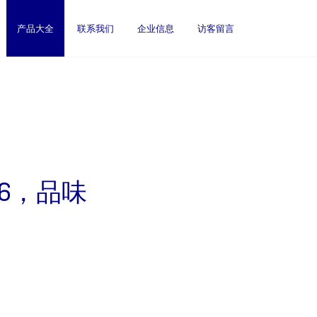
产品大全
联系我们
企业信息
访客留言
26，品味