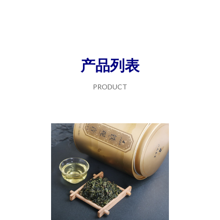
产品列表
PRODUCT