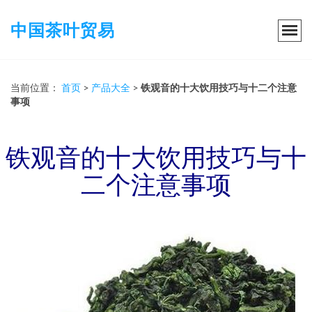
中国茶叶贸易
当前位置：
首页
>
产品大全
>
铁观音的十大饮用技巧与十二个注意
事项
铁观音的十大饮用技巧与十
二个注意事项