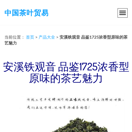
中国茶叶贸易
当前位置：
首页
>
产品大全
>
安溪铁观音 品鉴1725浓香型原味的茶
艺魅力
安溪铁观音 品鉴1725浓香型
原味的茶艺魅力