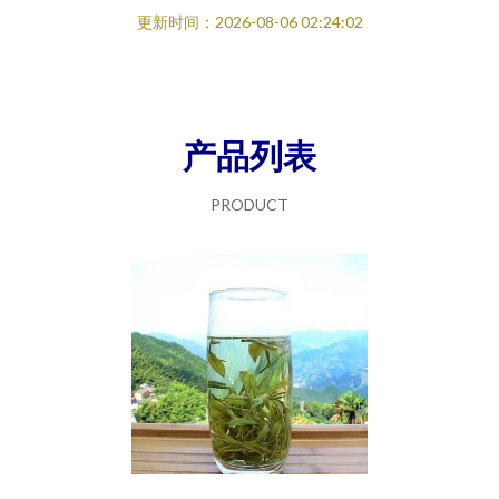
更新时间：2026-08-06 02:24:02
产品列表
PRODUCT