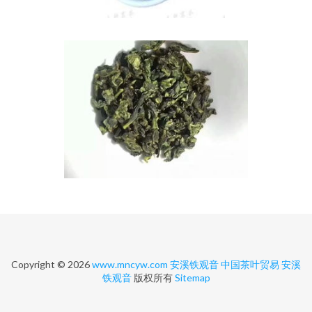
Copyright © 2026
www.mncyw.com
安溪铁观音
中国茶叶贸易
安溪
铁观音
版权所有
Sitemap