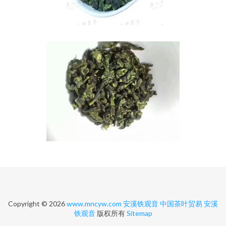
Copyright © 2026
www.mncyw.com
安溪铁观音
中国茶叶贸易
安溪
铁观音
版权所有
Sitemap