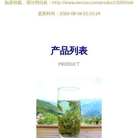
如若转载，请注明出处：http://www.mncyw.com/product/320.html
更新时间：2026-08-06 21:25:24
产品列表
PRODUCT