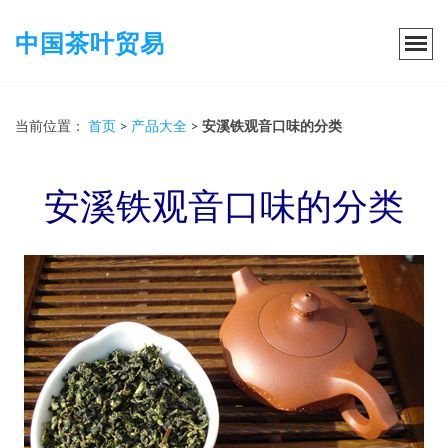
中国茶叶贸易
当前位置：
首页
>
产品大全
>
安溪铁观音口味的分类
安溪铁观音口味的分类