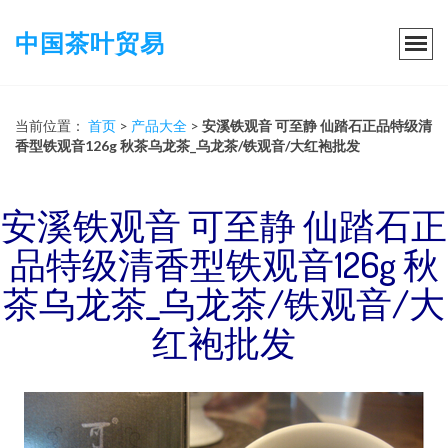
中国茶叶贸易
当前位置：
首页
>
产品大全
>
安溪铁观音 可至静 仙踏石正品特级清
香型铁观音126g 秋茶乌龙茶_乌龙茶/铁观音/大红袍批发
安溪铁观音 可至静 仙踏石正
品特级清香型铁观音126g 秋
茶乌龙茶_乌龙茶/铁观音/大
红袍批发