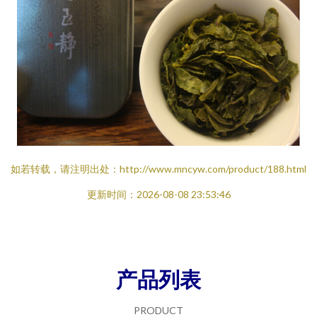
如若转载，请注明出处：http://www.mncyw.com/product/188.html
更新时间：2026-08-08 23:53:46
产品列表
PRODUCT