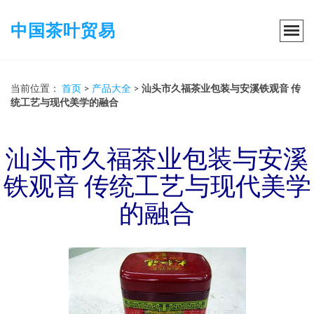
中国茶叶贸易
当前位置：
首页
>
产品大全
>
汕头市久福茶业包装与安溪铁观音 传
统工艺与现代美学的融合
汕头市久福茶业包装与安溪
铁观音 传统工艺与现代美学
的融合