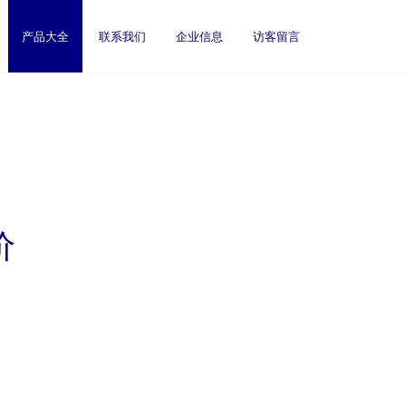
产品大全
联系我们
企业信息
访客留言
价