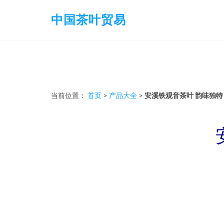
中国茶叶贸易
当前位置：
首页
>
产品大全
>
安溪铁观音茶叶 韵味独特