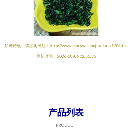
如若转载，请注明出处：http://www.mncyw.com/product/170.html
更新时间：2026-08-06 02:51:35
产品列表
PRODUCT