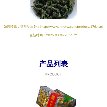
如若转载，请注明出处：http://www.mncyw.com/product/176.html
更新时间：2026-08-06 23:51:21
产品列表
PRODUCT