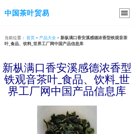
中国茶叶贸易
当前位置：
首页
>
产品大全
>
新枞满口香安溪感德浓香型铁观音茶
叶_食品、饮料_世界工厂网中国产品信息库
新枞满口香安溪感德浓香型
铁观音茶叶_食品、饮料_世
界工厂网中国产品信息库