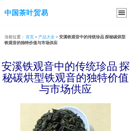
中国茶叶贸易
当前位置：
首页
>
产品大全
>
安溪铁观音中的传统珍品 探秘碳烘型
铁观音的独特价值与市场供应
安溪铁观音中的传统珍品 探
秘碳烘型铁观音的独特价值
与市场供应