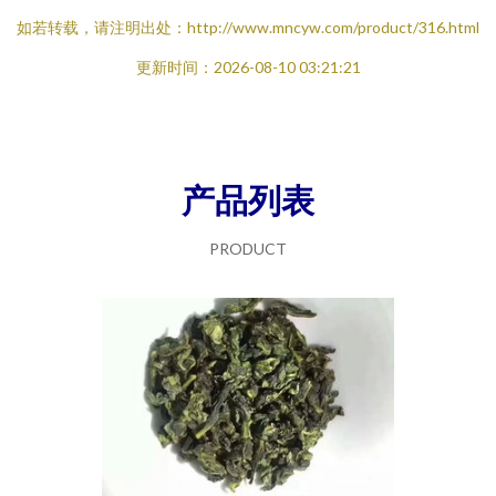
如若转载，请注明出处：http://www.mncyw.com/product/316.html
更新时间：2026-08-10 03:21:21
产品列表
PRODUCT