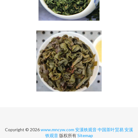
Copyright © 2026
www.mncyw.com
安溪铁观音
中国茶叶贸易
安溪
铁观音
版权所有
Sitemap