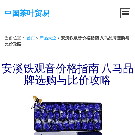
中国茶叶贸易
当前位置：
首页
>
产品大全
>
安溪铁观音价格指南 八马品牌选购与
比价攻略
安溪铁观音价格指南 八马品
牌选购与比价攻略