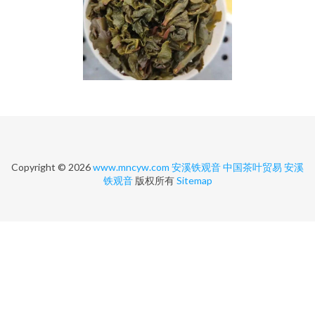
Copyright © 2026
www.mncyw.com
安溪铁观音
中国茶叶贸易
安溪
铁观音
版权所有
Sitemap