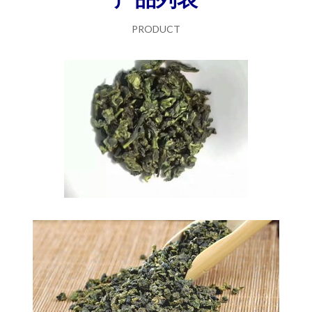
PRODUCT