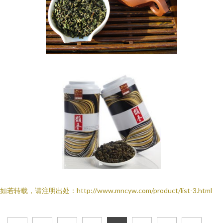
如若转载，请注明出处：http://www.mncyw.com/product/list-3.html