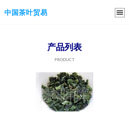
中国茶叶贸易
产品列表
PRODUCT