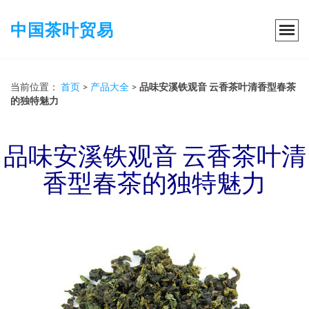
中国茶叶贸易
当前位置：
首页
>
产品大全
>
品味安溪铁观音 云香茶叶清香型春茶
的独特魅力
品味安溪铁观音 云香茶叶清
香型春茶的独特魅力