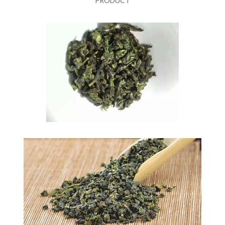
PRODUCT